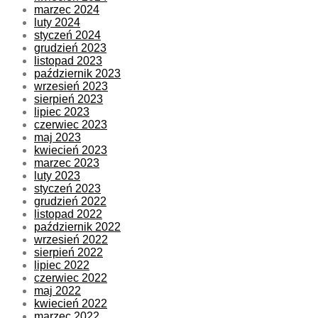
marzec 2024
luty 2024
styczeń 2024
grudzień 2023
listopad 2023
październik 2023
wrzesień 2023
sierpień 2023
lipiec 2023
czerwiec 2023
maj 2023
kwiecień 2023
marzec 2023
luty 2023
styczeń 2023
grudzień 2022
listopad 2022
październik 2022
wrzesień 2022
sierpień 2022
lipiec 2022
czerwiec 2022
maj 2022
kwiecień 2022
marzec 2022