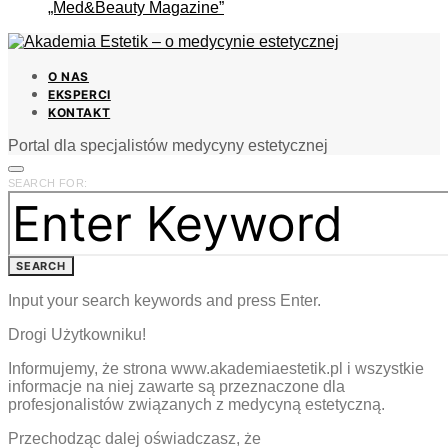
„Med&Beauty Magazine”
O NAS
EKSPERCI
KONTAKT
Portal dla specjalistów medycyny estetycznej
SEARCH FOR:
SEARCH
Input your search keywords and press Enter.
Drogi Użytkowniku!
Informujemy, że strona www.akademiaestetik.pl i wszystkie
informacje na niej zawarte są przeznaczone dla
profesjonalistów związanych z medycyną estetyczną.
Przechodząc dalej oświadczasz, że