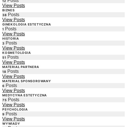
Posts
12
View Posts
BIZNES
Posts
38
View Posts
GINEKOLOGIA ESTETYCZNA
Posts
1
View Posts
HISTORIA
Posts
3
View Posts
KOSMETOLOGIA
Posts
51
View Posts
MATERIAŁ PARTNERA
Posts
18
View Posts
MATERIAŁ SPONSOROWANY
Posts
6
View Posts
MEDYCYNA ESTETYCZNA
Posts
75
View Posts
PSYCHOLOGIA
Posts
9
View Posts
WYWIADY