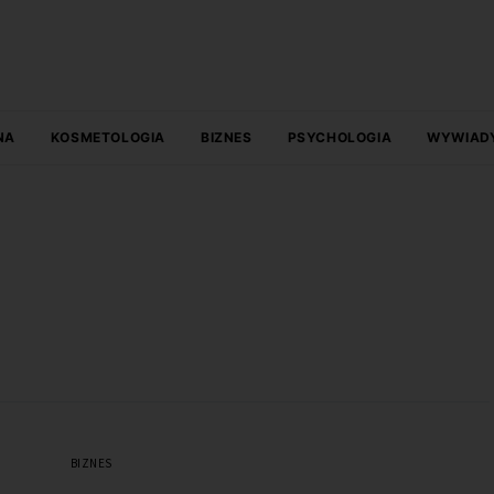
NA
KOSMETOLOGIA
BIZNES
PSYCHOLOGIA
WYWIAD
BIZNES