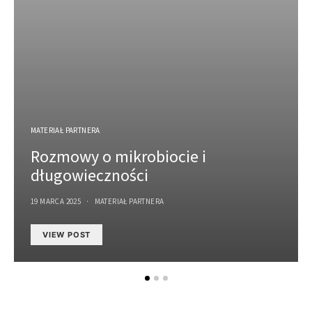
MATERIAŁ PARTNERA
Rozmowy o mikrobiocie i
długowieczności
19 MARCA 2025
MATERIAŁ PARTNERA
VIEW POST