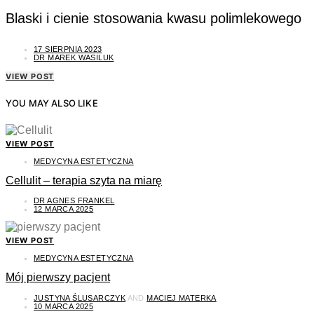
Blaski i cienie stosowania kwasu polimlekowego
17 SIERPNIA 2023
DR MAREK WASILUK
VIEW POST
YOU MAY ALSO LIKE
VIEW POST
MEDYCYNA ESTETYCZNA
Cellulit – terapia szyta na miarę
DR AGNES FRANKEL
12 MARCA 2025
VIEW POST
MEDYCYNA ESTETYCZNA
Mój pierwszy pacjent
JUSTYNA ŚLUSARCZYK
AND
MACIEJ MATERKA
10 MARCA 2025