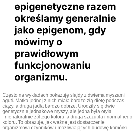
epigenetyczne razem
określamy generalnie
jako epigenom, gdy
mówimy o
prawidłowym
funkcjonowaniu
organizmu.
Często na wykładach pokazuję slajdy z dwiema myszami
aguti. Matka jednej z nich miała bardzo złą dietę podczas
ciąży, a druga jadła bardzo dobrze. Urodziły się dwie
genetycznie jednakowe myszy, ale jedna była otyła
i nienaturalnie żółtego koloru, a druga szczupła i normalnego
koloru. To obrazuje, jak ważne jest dostarczenie
organizmowi czynników umożliwiających budowę komórki.