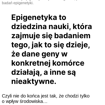
badań epigenetyki.
Epigenetyka to
dziedzina nauki, która
zajmuje się badaniem
tego, jak to się dzieje,
że dane geny w
konkretnej komórce
działają, a inne są
nieaktywne.
Czyli nie do końca jest tak, że chodzi tylko
o wpływ środowiska…