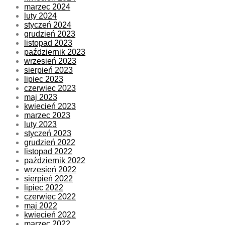
marzec 2024
luty 2024
styczeń 2024
grudzień 2023
listopad 2023
październik 2023
wrzesień 2023
sierpień 2023
lipiec 2023
czerwiec 2023
maj 2023
kwiecień 2023
marzec 2023
luty 2023
styczeń 2023
grudzień 2022
listopad 2022
październik 2022
wrzesień 2022
sierpień 2022
lipiec 2022
czerwiec 2022
maj 2022
kwiecień 2022
marzec 2022