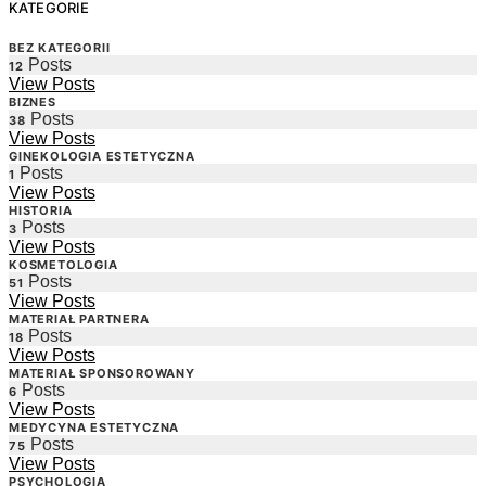
KATEGORIE
BEZ KATEGORII
Posts
12
View Posts
BIZNES
Posts
38
View Posts
GINEKOLOGIA ESTETYCZNA
Posts
1
View Posts
HISTORIA
Posts
3
View Posts
KOSMETOLOGIA
Posts
51
View Posts
MATERIAŁ PARTNERA
Posts
18
View Posts
MATERIAŁ SPONSOROWANY
Posts
6
View Posts
MEDYCYNA ESTETYCZNA
Posts
75
View Posts
PSYCHOLOGIA