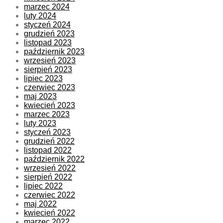
marzec 2024
luty 2024
styczeń 2024
grudzień 2023
listopad 2023
październik 2023
wrzesień 2023
sierpień 2023
lipiec 2023
czerwiec 2023
maj 2023
kwiecień 2023
marzec 2023
luty 2023
styczeń 2023
grudzień 2022
listopad 2022
październik 2022
wrzesień 2022
sierpień 2022
lipiec 2022
czerwiec 2022
maj 2022
kwiecień 2022
marzec 2022