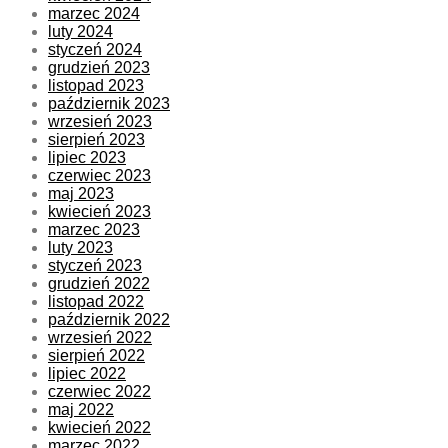
marzec 2024
luty 2024
styczeń 2024
grudzień 2023
listopad 2023
październik 2023
wrzesień 2023
sierpień 2023
lipiec 2023
czerwiec 2023
maj 2023
kwiecień 2023
marzec 2023
luty 2023
styczeń 2023
grudzień 2022
listopad 2022
październik 2022
wrzesień 2022
sierpień 2022
lipiec 2022
czerwiec 2022
maj 2022
kwiecień 2022
marzec 2022