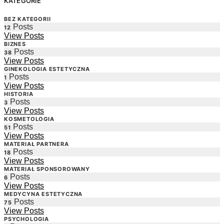
KATEGORIE
BEZ KATEGORII
Posts
12
View Posts
BIZNES
Posts
38
View Posts
GINEKOLOGIA ESTETYCZNA
Posts
1
View Posts
HISTORIA
Posts
3
View Posts
KOSMETOLOGIA
Posts
51
View Posts
MATERIAŁ PARTNERA
Posts
18
View Posts
MATERIAŁ SPONSOROWANY
Posts
6
View Posts
MEDYCYNA ESTETYCZNA
Posts
75
View Posts
PSYCHOLOGIA