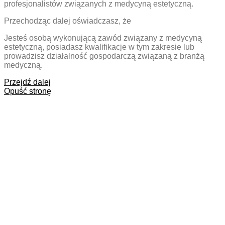
profesjonalistów związanych z medycyną estetyczną.
Przechodząc dalej oświadczasz, że
Jesteś osobą wykonującą zawód związany z medycyną
estetyczną, posiadasz kwalifikacje w tym zakresie lub
prowadzisz działalność gospodarczą związaną z branżą
medyczną.
Przejdź dalej
Opuść stronę