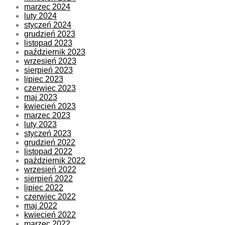
marzec 2024
luty 2024
styczeń 2024
grudzień 2023
listopad 2023
październik 2023
wrzesień 2023
sierpień 2023
lipiec 2023
czerwiec 2023
maj 2023
kwiecień 2023
marzec 2023
luty 2023
styczeń 2023
grudzień 2022
listopad 2022
październik 2022
wrzesień 2022
sierpień 2022
lipiec 2022
czerwiec 2022
maj 2022
kwiecień 2022
marzec 2022