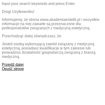
Input your search keywords and press Enter.
Drogi Użytkowniku!
Informujemy, że strona www.akademiaestetik.pl i wszystkie
informacje na niej zawarte są przeznaczone dla
profesjonalistów związanych z medycyną estetyczną.
Przechodząc dalej oświadczasz, że
Jesteś osobą wykonującą zawód związany z medycyną
estetyczną, posiadasz kwalifikacje w tym zakresie lub
prowadzisz działalność gospodarczą związaną z branżą
medyczną.
Przejdź dalej
Opuść stronę