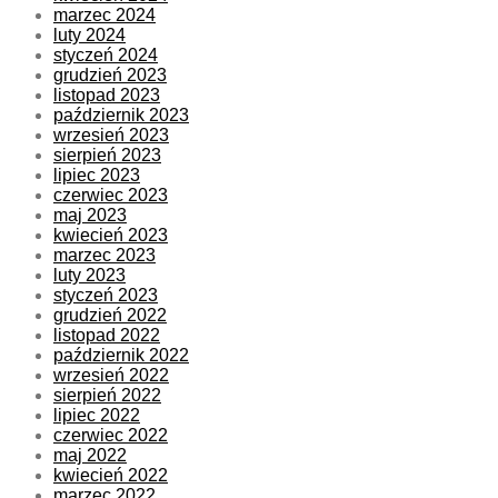
marzec 2024
luty 2024
styczeń 2024
grudzień 2023
listopad 2023
październik 2023
wrzesień 2023
sierpień 2023
lipiec 2023
czerwiec 2023
maj 2023
kwiecień 2023
marzec 2023
luty 2023
styczeń 2023
grudzień 2022
listopad 2022
październik 2022
wrzesień 2022
sierpień 2022
lipiec 2022
czerwiec 2022
maj 2022
kwiecień 2022
marzec 2022